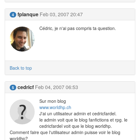
fplanque
Feb 03, 2007 20:47
4
Cédric, je n'ai pas compris ta question.
Back to top
cedricf
Feb 04, 2007 06:53
5
Sur mon blog
www.worldhp.ch
J'ai un utilisateur admin et cedricfardel.
le admin voit que le blog fanfictions et rpg. le
cedricfardel voit que le blog worldhp.
Comment faire que l'utilisateur admin puisse voir le blog
worldhp?