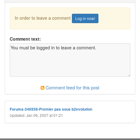
In order to leave a comment
Log in now!
Comment text:
Comment feed for this post
Forums-346938-Premier pas sous b2evolution
Updated: Jan 06, 2007 at 01:21