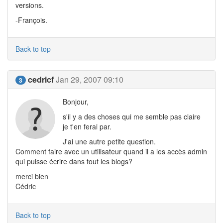
versions.
-François.
Back to top
cedricf
Jan 29, 2007 09:10
3
Bonjour,
s'il y a des choses qui me semble pas claire
je t'en ferai par.
J'ai une autre petite question.
Comment faire avec un utilisateur quand il a les accès admin
qui puisse écrire dans tout les blogs?
merci bien
Cédric
Back to top