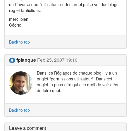
ou l'inverse que l'utilisateur cedricfardel puise voir les blogs
rpg et fanfictions.
merci bien
Cédric
Back to top
fplanque
Feb 25, 2007 19:10
6
Dans les Réglages de chaque blog il y a un
onglet "permissions utilisateur". Dans cet
onglet tu peux dire qui a le droit de voir et/ou
de faire quoi.
Back to top
Leave a comment