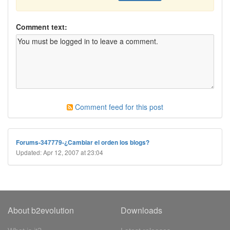
Comment text:
Comment feed for this post
Forums-347779-¿Cambiar el orden los blogs?
Updated: Apr 12, 2007 at 23:04
About b2evolution
Downloads