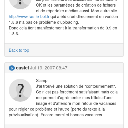
OK et les paramètres de création de fichiers
et de répertoire médias aussi. Mon autre site
http://www.ras-le-bol.fr
qui a été créé directement en version
1.8.6 n'a pas ce problème d'uploading.
Donc cela tient manifestement à la transformation de 0.9 en
1.8.6.
Back to top
castel
Jul 19, 2007 08:47
6
Slamp,
J'ai trouvé une solution de "contournement".
Ce n'est pas forcément satisfaisant mais cela
me permet d'agrémenter mes billets d'une
image et d'attendre mon retour de vacances
pour régler ce problème et l'autre (perte du texte à la
prévisualisation). Encore merci et bonnes vacances