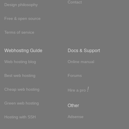
Contact
Design philosophy
Free & open source
Terms of service
Webhosting Guide
Docs & Support
Web hosting blog
Online manual
Best web hosting
Forums
!
Cheap web hosting
Hire a pro
Green web hosting
Other
Adsense
Hosting with SSH