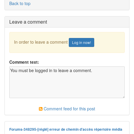
Back to top
Leave a comment
In order to leave a comment
Log in now!
Comment text:
Comment feed for this post
Forums-348295-[réglé] erreur de chemin d'accès répertoire média