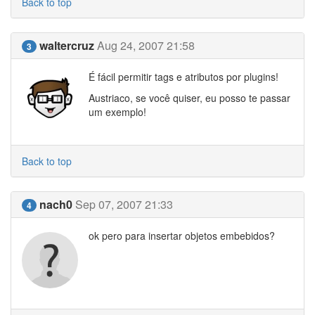
Back to top
waltercruz
Aug 24, 2007 21:58
3
É fácil permitir tags e atributos por plugins!
Austriaco, se você quiser, eu posso te passar
um exemplo!
Back to top
nach0
Sep 07, 2007 21:33
4
ok pero para insertar objetos embebidos?