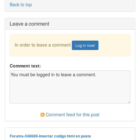
Back to top
Leave a comment
In order to leave a comment
Log in now!
Comment text:
Comment feed for this post
Forums-348689-Insertar codigo html en posts