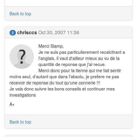
Back to top
chrisccs
Oct 30, 2007 11:36
3
Merci Slamp,
Je ne suis pas particulierement recalcitrant a
l'anglais, il vaut d'ailleur mieux au vu de la
quantité de reponse que j'ai recue.
Merci donc pour la tienne qui me fait sentir
moins seul, d'autant que dans l'absolu, je prefere ne pas
recevoir de reponse du tout qu'une connerie !!!
Je vais donc suivre tes bons conseils et continuer mes
investigations
A+
Back to top