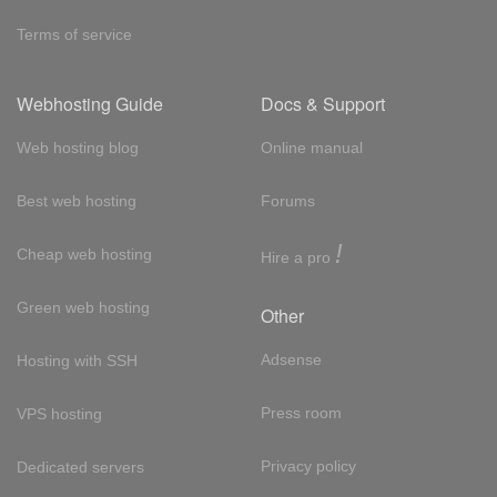
Terms of service
Webhosting Guide
Docs & Support
Web hosting blog
Online manual
Best web hosting
Forums
!
Cheap web hosting
Hire a pro
Green web hosting
Other
Adsense
Hosting with SSH
Press room
VPS hosting
Privacy policy
Dedicated servers