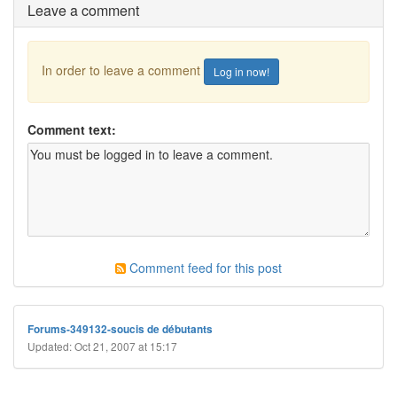
Leave a comment
In order to leave a comment
Log in now!
Comment text:
Comment feed for this post
Forums-349132-soucis de débutants
Updated: Oct 21, 2007 at 15:17