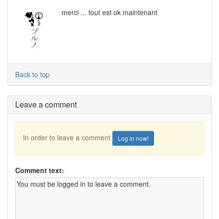
merci ... tout est ok maintenant
Back to top
Leave a comment
In order to leave a comment
Log in now!
Comment text: