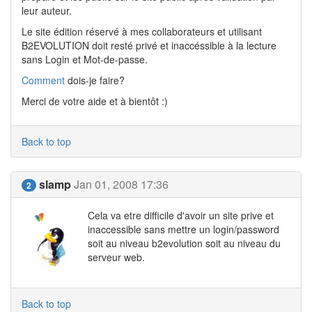
leur auteur.
Le site édition réservé à mes collaborateurs et utilisant
B2EVOLUTION doit resté privé et inaccéssible à la lecture
sans Login et Mot-de-passe.
Comment
dois-je faire?
Merci de votre aide et à bientôt :)
Back to top
slamp
Jan 01, 2008 17:36
2
Cela va etre difficile d'avoir un site prive et
inaccessible sans mettre un login/password
soit au niveau b2evolution soit au niveau du
serveur web.
Back to top