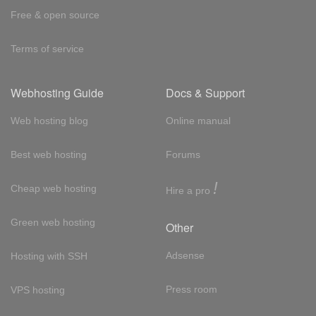
Free & open source
Terms of service
Webhosting Guide
Docs & Support
Web hosting blog
Online manual
Best web hosting
Forums
!
Cheap web hosting
Hire a pro
Green web hosting
Other
Adsense
Hosting with SSH
Press room
VPS hosting