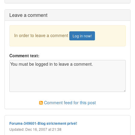
Leave a comment
In order to leave a comment
Log in now!
Comment text:
Comment feed for this post
Forums-349601-Blog strictement privé!
Updated: Dec 16, 2007 at 21:38