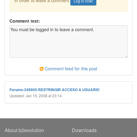
In order to leave a comment
Log in now!
Comment text:
Comment feed for this post
Forums-349905-RESTRINGIR ACCESO A USUARIO
Updated: Jan 15, 2008 at 23:14
About b2evolution
Downloads