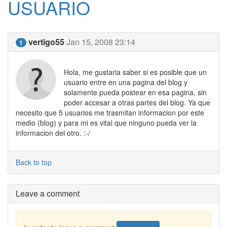
USUARIO
vertigo55
Jan 15, 2008 23:14
1
Hola, me gustaria saber si es posible que un
usuario entre en una pagina del blog y
solamente pueda postear en esa pagina, sin
poder accesar a otras partes del blog. Ya que
necesito que 5 usuarios me trasmitan informacion por este
medio (blog) y para mi es vital que ninguno pueda ver la
informacion del otro. :-/
Back to top
Leave a comment