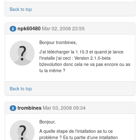
Back to top
npk60480
Mar 02, 2008 23:55
8
Bonjour trombines,
J'ai télécharger la 1.10.3 et quand je lance
l'installe j'ai ceci : Version 2.1.0-beta
b2evolution donc cela ne va pas encore ou as
tu la même ?
Back to top
trombines
Mar 03, 2008 09:34
9
Bonjour,
A quelle étape de l'intallation as tu ce
problème ? Es tu partie d'une intallation