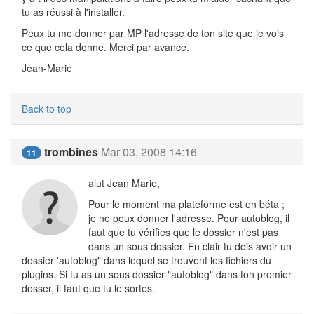
tu as réussi à l'installer.
Peux tu me donner par MP l'adresse de ton site que je vois
ce que cela donne. Merci par avance.
Jean-Marie
Back to top
trombines
Mar 03, 2008 14:16
11
alut Jean Marie,
Pour le moment ma plateforme est en béta ;
je ne peux donner l'adresse. Pour autoblog, il
faut que tu vérifies que le dossier n'est pas
dans un sous dossier. En clair tu dois avoir un
dossier 'autoblog" dans lequel se trouvent les fichiers du
plugins. Si tu as un sous dossier "autoblog" dans ton premier
dosser, il faut que tu le sortes.