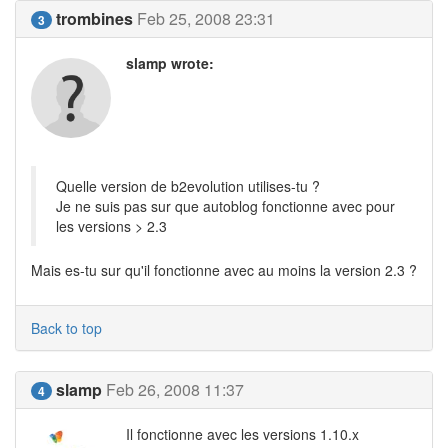
trombines
Feb 25, 2008 23:31
3
slamp wrote:
Quelle version de b2evolution utilises-tu ?
Je ne suis pas sur que autoblog fonctionne avec pour
les versions > 2.3
Mais es-tu sur qu'il fonctionne avec au moins la version 2.3 ?
Back to top
slamp
Feb 26, 2008 11:37
4
Il fonctionne avec les versions 1.10.x