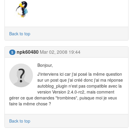
Back to top
npk60480
Mar 02, 2008 19:44
5
Bonjour,
J'interviens ici car j'ai posé la même question
sur un post que j'ai créé donc j'ai ma réponse
autoblog_plugin n'est pas compatible avec la
version Version 2.4.0-rc2, mais comment
gérer ce que demandes "trombines", puisque moi je veux
faire la même chose ?
Back to top