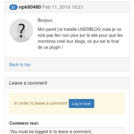
npk60480
Feb 11, 2010 18:21
21
Bonjour,
Moi pareil j'ai installé USERBLOG mais je ne
vois pas lien non plus sur le site pour que les
membres créé leur blogs, ce qui est le final
de ce plugin !
Back to top
Leave a comment
In order to leave a comment
Log in now!
Comment text: