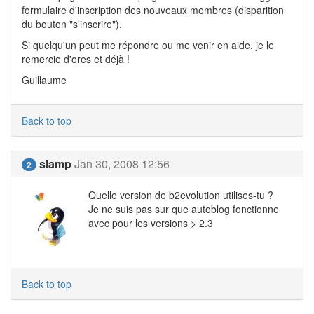
formulaire d'inscription des nouveaux membres (disparition
du bouton "s'inscrire").
Si quelqu'un peut me répondre ou me venir en aide, je le
remercie d'ores et déjà !
Guillaume
Back to top
slamp
Jan 30, 2008 12:56
2
Quelle version de b2evolution utilises-tu ?
Je ne suis pas sur que autoblog fonctionne
avec pour les versions > 2.3
Back to top