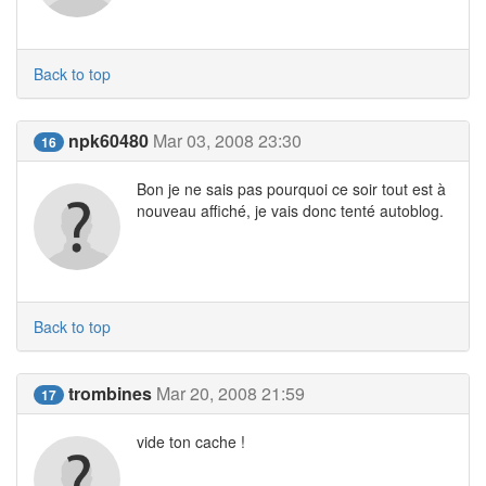
Back to top
npk60480
Mar 03, 2008 23:30
16
Bon je ne sais pas pourquoi ce soir tout est à
nouveau affiché, je vais donc tenté autoblog.
Back to top
trombines
Mar 20, 2008 21:59
17
vide ton cache !