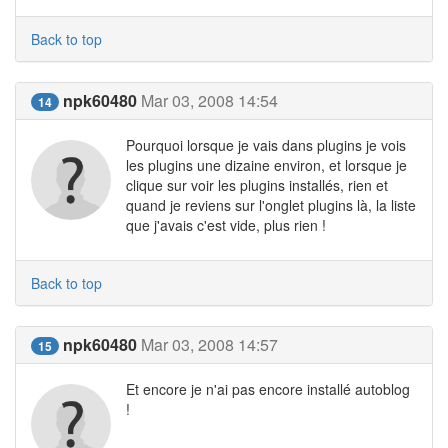
Back to top
npk60480
Mar 03, 2008 14:54
14
Pourquoi lorsque je vais dans plugins je vois
les plugins une dizaine environ, et lorsque je
clique sur voir les plugins installés, rien et
quand je reviens sur l'onglet plugins là, la liste
que j'avais c'est vide, plus rien !
Back to top
npk60480
Mar 03, 2008 14:57
15
Et encore je n'ai pas encore installé autoblog
!