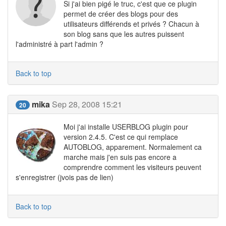
Si j'ai bien pigé le truc, c'est que ce plugin
permet de créer des blogs pour des
utilisateurs différends et privés ? Chacun à
son blog sans que les autres puissent
l'administré à part l'admin ?
Back to top
mika
Sep 28, 2008 15:21
20
Moi j'ai installe USERBLOG plugin pour
version 2.4.5. C'est ce qui remplace
AUTOBLOG, apparement. Normalement ca
marche mais j'en suis pas encore a
comprendre comment les visiteurs peuvent
s'enregistrer (jvois pas de lien)
Back to top