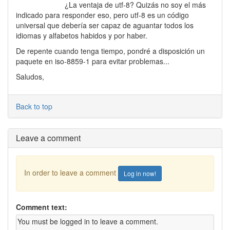
¿La ventaja de utf-8? Quizás no soy el más
indicado para responder eso, pero utf-8 es un código
universal que debería ser capaz de aguantar todos los
idiomas y alfabetos habidos y por haber.
De repente cuando tenga tiempo, pondré a disposición un
paquete en iso-8859-1 para evitar problemas...
Saludos,
Back to top
Leave a comment
In order to leave a comment
Log in now!
Comment text: