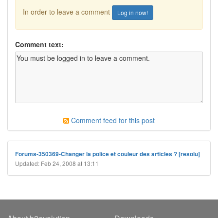
In order to leave a comment
Log in now!
Comment text:
Comment feed for this post
Forums-350369-Changer la police et couleur des articles ? [resolu]
Updated: Feb 24, 2008 at 13:11