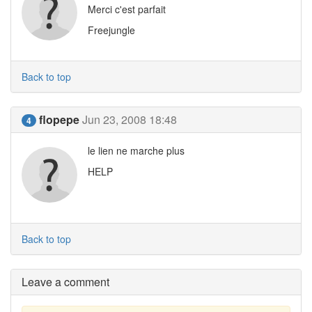
Merci c'est parfait
Freejungle
Back to top
flopepe
Jun 23, 2008 18:48
4
le lien ne marche plus
HELP
Back to top
Leave a comment