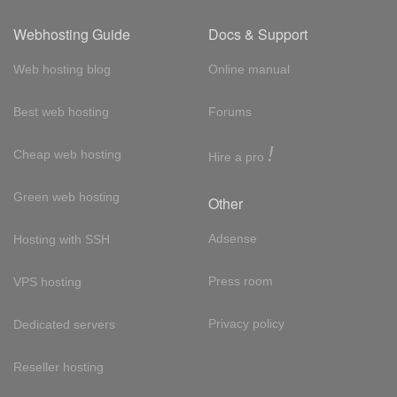
Webhosting Guide
Docs & Support
Web hosting blog
Online manual
Best web hosting
Forums
!
Cheap web hosting
Hire a pro
Green web hosting
Other
Adsense
Hosting with SSH
Press room
VPS hosting
Privacy policy
Dedicated servers
Reseller hosting