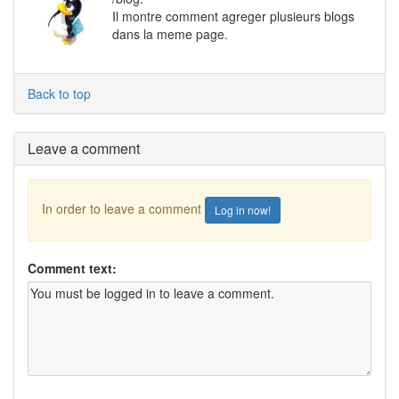
Il montre comment agreger plusieurs blogs
dans la meme page.
Back to top
Leave a comment
In order to leave a comment
Log in now!
Comment text: