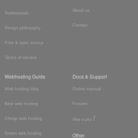
About us
Testimonials
Contact
Design philosophy
Free & open source
Terms of service
Webhosting Guide
Docs & Support
Web hosting blog
Online manual
Best web hosting
Forums
!
Cheap web hosting
Hire a pro
Green web hosting
Other