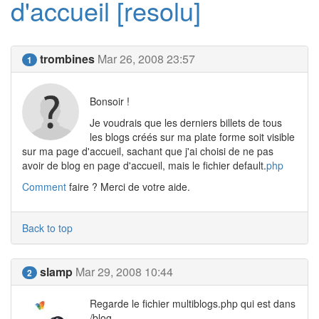
d'accueil [resolu]
trombines
Mar 26, 2008 23:57
1
Bonsoir !
Je voudrais que les derniers billets de tous
les blogs créés sur ma plate forme soit visible
sur ma page d'accueil, sachant que j'ai choisi de ne pas
avoir de blog en page d'accueil, mais le fichier default.
php
Comment
faire ? Merci de votre aide.
Back to top
slamp
Mar 29, 2008 10:44
2
Regarde le fichier multiblogs.php qui est dans
/blog.