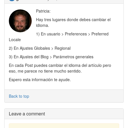
Patricia:
Hay tres lugares donde debes cambiar el
idioma.
1) En usuario > Preferences > Preferred
Locale
2) En Ajustes Globales > Regional
3) En Ajustes del Blog > Parámetros generales
En cada Post puedes cambiar el idioma del artículo pero
eso, me parece no tiene mucho sentido.
Espero esta información te ayude.
Back to top
Leave a comment