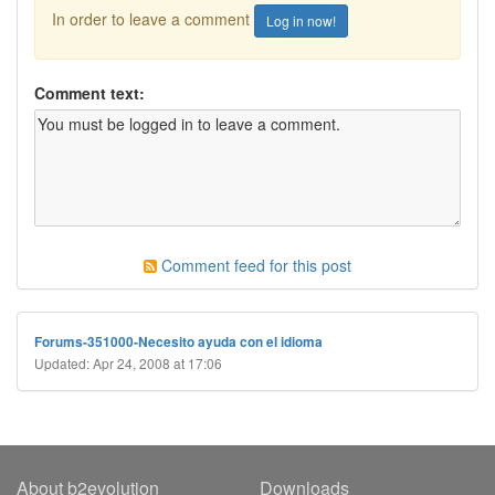
In order to leave a comment
Log in now!
Comment text:
Comment feed for this post
Forums-351000-Necesito ayuda con el idioma
Updated: Apr 24, 2008 at 17:06
About b2evolution
Downloads