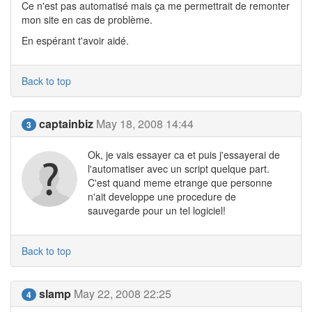
Ce n'est pas automatisé mais ça me permettrait de remonter
mon site en cas de problème.
En espérant t'avoir aidé.
Back to top
captainbiz
May 18, 2008 14:44
3
Ok, je vais essayer ca et puis j'essayerai de
l'automatiser avec un script quelque part.
C'est quand meme etrange que personne
n'ait developpe une procedure de
sauvegarde pour un tel logiciel!
Back to top
slamp
May 22, 2008 22:25
4