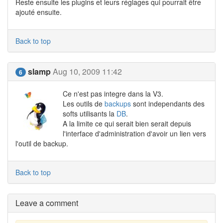
Reste ensuite les plugins et leurs réglages qui pourrait être
ajouté ensuite.
Back to top
slamp
Aug 10, 2009 11:42
6
Ce n'est pas integre dans la V3.
Les outils de
backups
sont independants des
softs utilisants la
DB
.
A la limite ce qui serait bien serait depuis
l'interface d'administration d'avoir un lien vers
l'outil de backup.
Back to top
Leave a comment