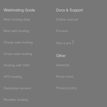
Webhosting Guide
Docs & Support
Web hosting blog
Online manual
Best web hosting
Forums
!
Cheap web hosting
Hire a pro
Green web hosting
Other
Adsense
Hosting with SSH
Press room
VPS hosting
Privacy policy
Dedicated servers
Reseller hosting