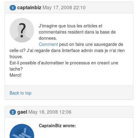
captainbiz
May 17, 2008 22:10
1
J'imagine que tous les articles et
commentaires resident dans la base de
donnees.
Comment
peut-on faire une sauvegarde de
celle-ci? J'ai regarde dans linterface admin mais je n'ai rien
trouve.
Est-il possible d'automatiser le processus en creant une
tache?
Merci!
Back to top
gael
May 18, 2008 12:06
2
CaptainBiz wrote: