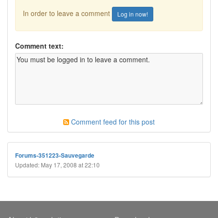
In order to leave a comment
Log in now!
Comment text:
Comment feed for this post
Forums-351223-Sauvegarde
Updated: May 17, 2008 at 22:10