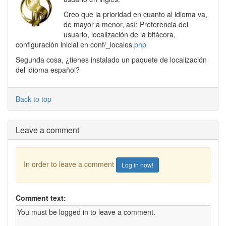
Creo que la prioridad en cuanto al idioma va,
de mayor a menor, así: Preferencia del
usuario, localización de la bitácora,
configuración inicial en conf/_locales.
php
Segunda cosa, ¿tienes instalado un paquete de localización
del idioma español?
Back to top
Leave a comment
In order to leave a comment
Log in now!
Comment text: