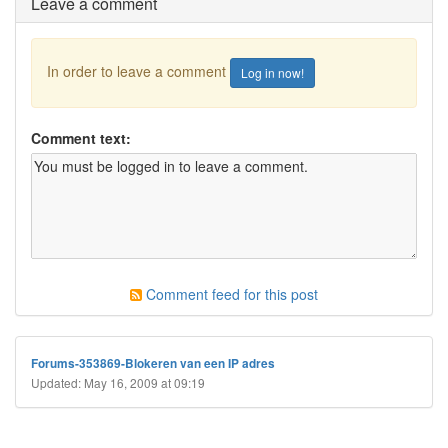
Leave a comment
In order to leave a comment
Log in now!
Comment text:
Comment feed for this post
Forums-353869-Blokeren van een IP adres
Updated: May 16, 2009 at 09:19