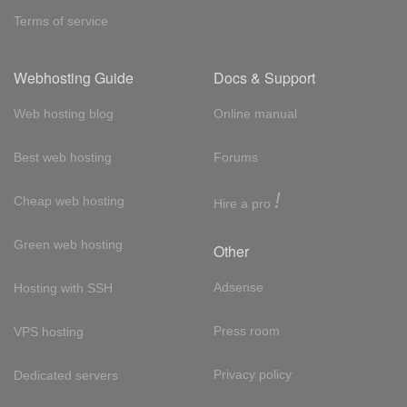
Terms of service
Webhosting Guide
Docs & Support
Web hosting blog
Online manual
Best web hosting
Forums
!
Cheap web hosting
Hire a pro
Green web hosting
Other
Adsense
Hosting with SSH
Press room
VPS hosting
Privacy policy
Dedicated servers