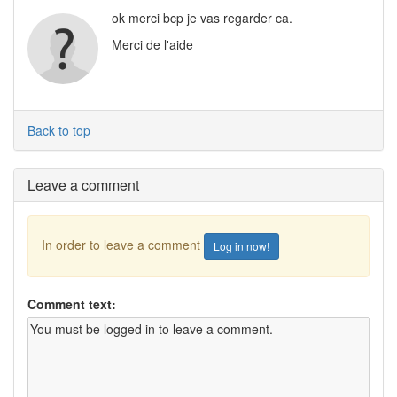
ok merci bcp je vas regarder ca.
Merci de l'aide
Back to top
Leave a comment
In order to leave a comment
Log in now!
Comment text: