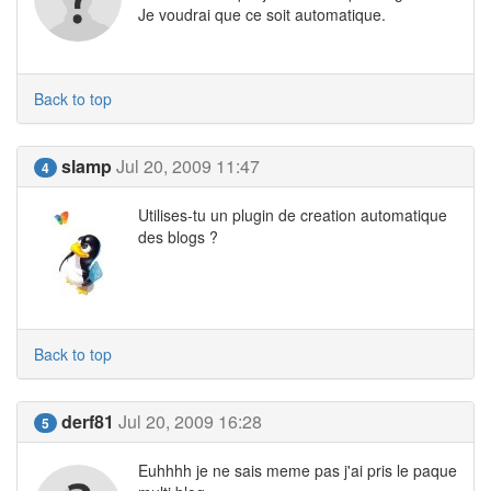
Je voudrai que ce soit automatique.
Back to top
slamp
Jul 20, 2009 11:47
4
Utilises-tu un plugin de creation automatique
des blogs ?
Back to top
derf81
Jul 20, 2009 16:28
5
Euhhhh je ne sais meme pas j'ai pris le paque