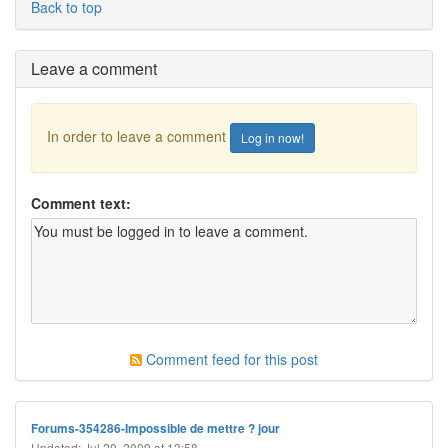
Back to top
Leave a comment
In order to leave a comment
Log in now!
Comment text:
Comment feed for this post
Forums-354286-Impossible de mettre ? jour
Updated: Jul 20, 2009 at 13:58