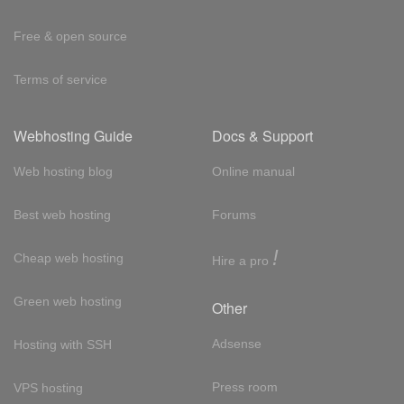
Free & open source
Terms of service
Webhosting Guide
Docs & Support
Web hosting blog
Online manual
Best web hosting
Forums
!
Cheap web hosting
Hire a pro
Green web hosting
Other
Adsense
Hosting with SSH
Press room
VPS hosting