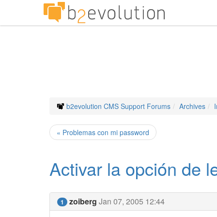
b2evolution CMS Support Forums
Archives
« Problemas con mi password
Activar la opción de 
zoiberg
Jan 07, 2005 12:44
1