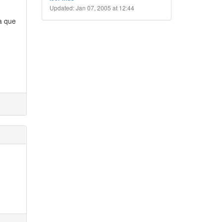
Updated: Jan 07, 2005 at 12:44
a que