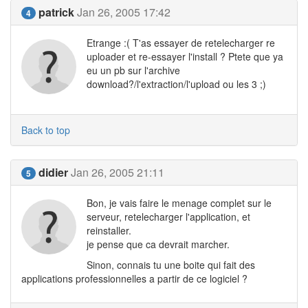
patrick
Jan 26, 2005 17:42
4
Etrange :( T'as essayer de retelecharger re
uploader et re-essayer l'install ? Ptete que ya
eu un pb sur l'archive
download?/l'extraction/l'upload ou les 3 ;)
Back to top
didier
Jan 26, 2005 21:11
5
Bon, je vais faire le menage complet sur le
serveur, retelecharger l'application, et
reinstaller.
je pense que ca devrait marcher.
Sinon, connais tu une boite qui fait des
applications professionnelles a partir de ce logiciel ?