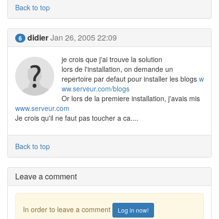
Back to top
didier
Jan 26, 2005 22:09
6
je crois que j'ai trouve la solution
lors de l'installation, on demande un
repertoire par defaut pour installer les blogs
w
ww.serveur.com/blogs
Or lors de la premiere installation, j'avais mis
www.serveur.com
Je crois qu'il ne faut pas toucher a ca....
Back to top
Leave a comment
In order to leave a comment
Log in now!