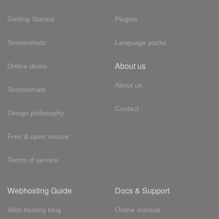
Getting Started
Plugins
Screenshots
Language packs
About us
Online demo
About us
Testimonials
Contact
Design philosophy
Free & open source
Terms of service
Webhosting Guide
Docs & Support
Web hosting blog
Online manual