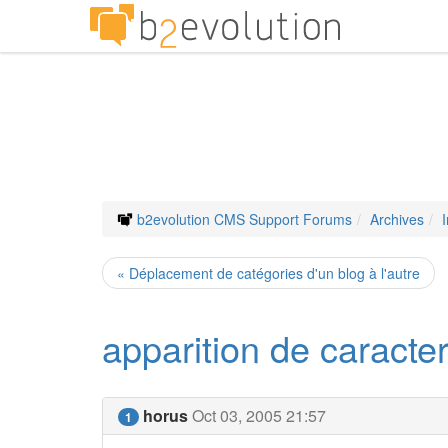
b2evolution CMS Support Forums
Archives
« Déplacement de catégories d'un blog à l'autre
apparition de caracter
horus
Oct 03, 2005 21:57
1