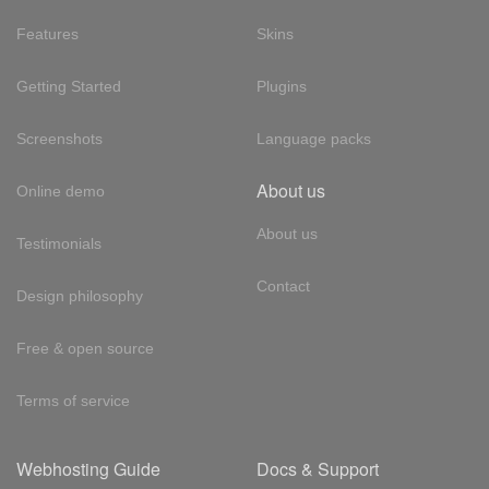
Features
Skins
Getting Started
Plugins
Screenshots
Language packs
About us
Online demo
About us
Testimonials
Contact
Design philosophy
Free & open source
Terms of service
Webhosting Guide
Docs & Support