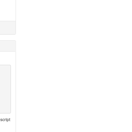
script