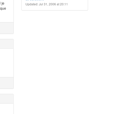
 je
Updated: Jul 31, 2006 at 20:11
 que