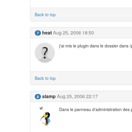
Back to top
heat
Aug 25, 2006 18:50
7
j'ai mis le plugin dans le dossier dans
Back to top
slamp
Aug 25, 2006 22:17
8
Dans le panneau d'administration des plu