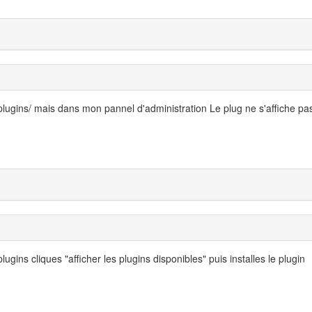
 /plugins/ mais dans mon pannel d'administration Le plug ne s'affiche pas
gins cliques "afficher les plugins disponibles" puis installes le plugin