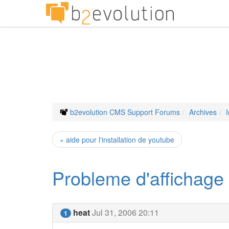
b2evolution CMS Support Forums
Archives
« aide pour l'installation de youtube
Probleme d'affichage
heat
Jul 31, 2006 20:11
1