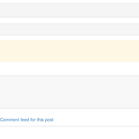
Comment feed for this post