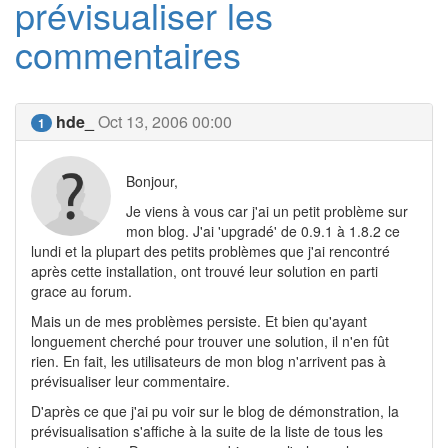
prévisualiser les
commentaires
hde_
Oct 13, 2006 00:00
1
Bonjour,
Je viens à vous car j'ai un petit problème sur
mon blog. J'ai 'upgradé' de 0.9.1 à 1.8.2 ce
lundi et la plupart des petits problèmes que j'ai rencontré
après cette installation, ont trouvé leur solution en parti
grace au forum.
Mais un de mes problèmes persiste. Et bien qu'ayant
longuement cherché pour trouver une solution, il n'en fût
rien. En fait, les utilisateurs de mon blog n'arrivent pas à
prévisualiser leur commentaire.
D'après ce que j'ai pu voir sur le blog de démonstration, la
prévisualisation s'affiche à la suite de la liste de tous les