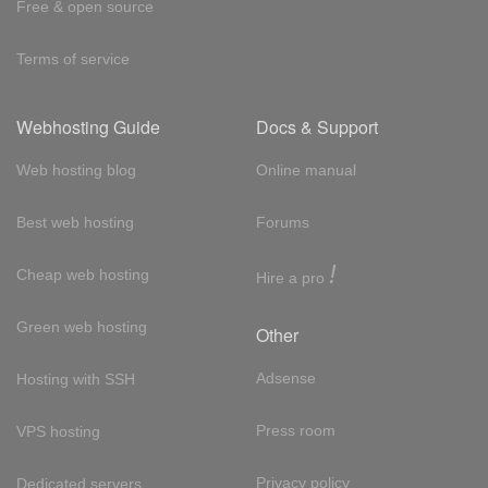
Free & open source
Terms of service
Webhosting Guide
Docs & Support
Web hosting blog
Online manual
Best web hosting
Forums
!
Cheap web hosting
Hire a pro
Green web hosting
Other
Adsense
Hosting with SSH
Press room
VPS hosting
Privacy policy
Dedicated servers