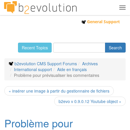
Tog
navi
General Support
Recent Topics
b2evolution CMS Support Forums
Archives
International support
Aide en français
Problème pour prévisualiser les commentaires
« insérer une image à partir du gestionnaire de fichiers
b2evo v 0.9.0.12 Youtube object »
Problème pour