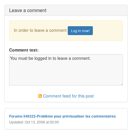
Leave a comment
In order to leave a comment
Log in now!
Comment text:
Comment feed for this post
Forums-346322-Problème pour prévisualiser les commentaires
Updated: Oct 13, 2006 at 00:00