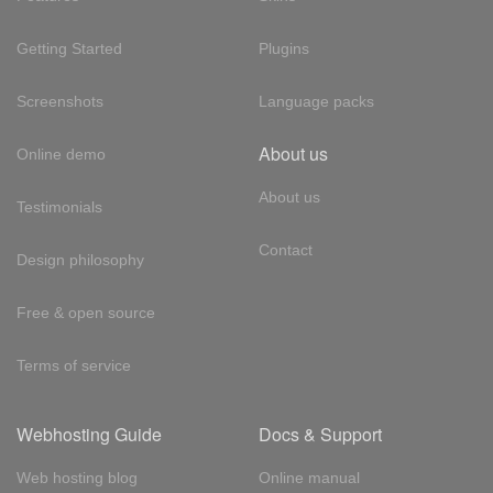
Getting Started
Plugins
Screenshots
Language packs
About us
Online demo
About us
Testimonials
Contact
Design philosophy
Free & open source
Terms of service
Webhosting Guide
Docs & Support
Web hosting blog
Online manual