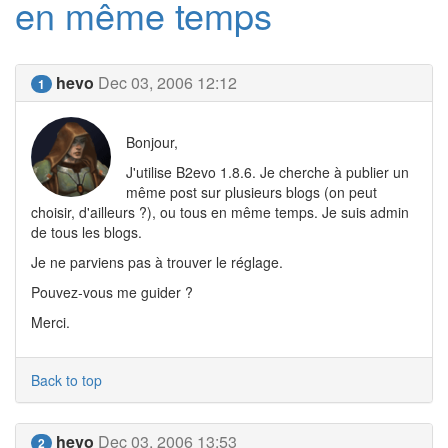
en même temps
hevo
Dec 03, 2006 12:12
1
Bonjour,
J'utilise B2evo 1.8.6. Je cherche à publier un
même post sur plusieurs blogs (on peut
choisir, d'ailleurs ?), ou tous en même temps. Je suis admin
de tous les blogs.
Je ne parviens pas à trouver le réglage.
Pouvez-vous me guider ?
Merci.
Back to top
hevo
Dec 03, 2006 13:53
2