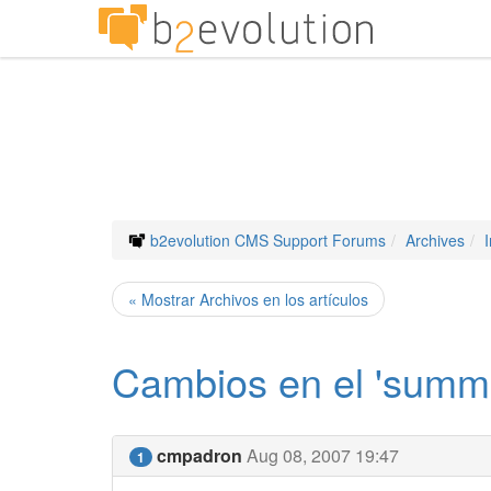
b2evolution CMS Support Forums
Archives
« Mostrar Archivos en los artículos
Cambios en el 'summar
cmpadron
Aug 08, 2007 19:47
1