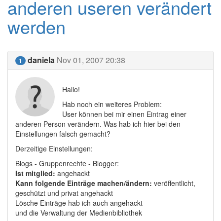
anderen useren verändert
werden
daniela
Nov 01, 2007 20:38
1
Hallo!
Hab noch ein weiteres Problem:
User können bei mir einen Eintrag einer
anderen Person verändern. Was hab ich hier bei den
Einstellungen falsch gemacht?
Derzeitige Einstellungen:
Blogs - Gruppenrechte - Blogger:
Ist mitglied:
angehackt
Kann folgende Einträge machen/ändern:
veröffentlicht,
geschützt und privat angehackt
Lösche Einträge hab ich auch angehackt
und die Verwaltung der Medienbibliothek