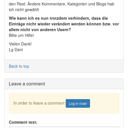
den Rest: Ändere Kommentare, Kategorien und Blogs hab
ich nicht gewählt
Wie kann ich es nun trotzdem verhindern, dass die
Einträge nicht wieder verändert werden können bzw. vor
allem nicht von anderen Usern?
Bitte um Hilfe!
Vielen Dank!
Lg Dani
Back to top
Leave a comment
In order to leave a comment
Log in now!
Comment text: