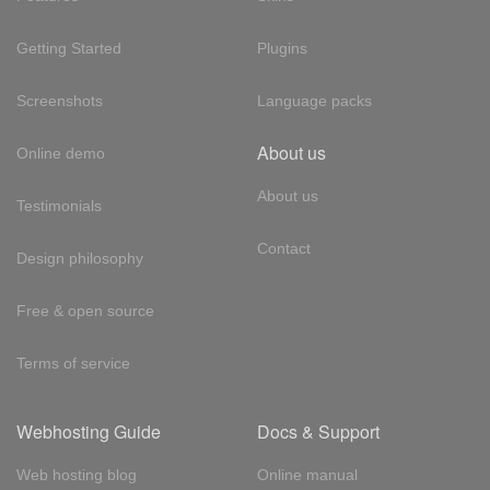
Getting Started
Plugins
Screenshots
Language packs
About us
Online demo
About us
Testimonials
Contact
Design philosophy
Free & open source
Terms of service
Webhosting Guide
Docs & Support
Web hosting blog
Online manual