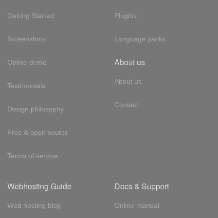
Getting Started
Plugins
Screenshots
Language packs
About us
Online demo
About us
Testimonials
Contact
Design philosophy
Free & open source
Terms of service
Webhosting Guide
Docs & Support
Web hosting blog
Online manual