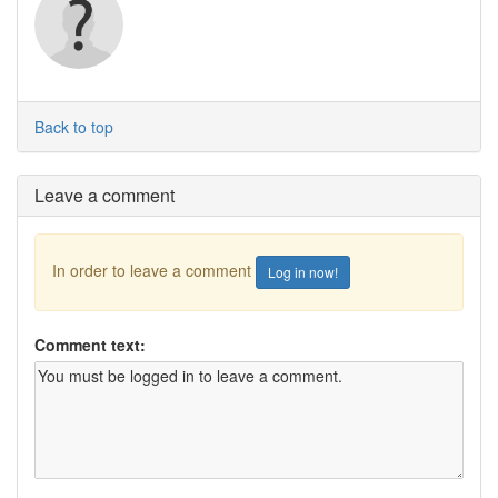
Back to top
Leave a comment
In order to leave a comment
Log in now!
Comment text: