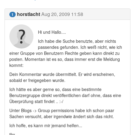
horstlacht
Aug 20, 2009 11:58
1
Hi und Hallo....
Ich habe die Suche benutzte, aber nichts
passendes gefunden. Ich weiß nicht, wie ich
einer Gruppe von Benutzern Rechte geben kann direkt zu
posten. Momentan ist es so, dass immer erst die Meldung
kommt:
Dein Kommentar wurde übermittelt. Er wird erscheinen,
sobald er freigegeben wurde.
Ich hätte es aber gerne so, dass eine bestimmte
Benutzergruppe direkt veröffentlichen darf ohne, dass eine
Überprüfung statt findet .. :-/
Unter Blogs -> Group permissions habe ich schon paar
Sachen versucht, aber irgendwie ändert sich das nicht.
Ich hoffe, es kann mir jemand helfen...
thx