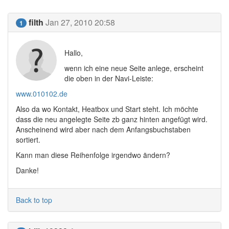
filth
Jan 27, 2010 20:58
1
Hallo,
wenn ich eine neue Seite anlege, erscheint
die oben in der Navi-Leiste:
www.010102.de
Also da wo Kontakt, Heatbox und Start steht. Ich möchte
dass die neu angelegte Seite zb ganz hinten angefügt wird.
Anscheinend wird aber nach dem Anfangsbuchstaben
sortiert.
Kann man diese Reihenfolge irgendwo ändern?
Danke!
Back to top