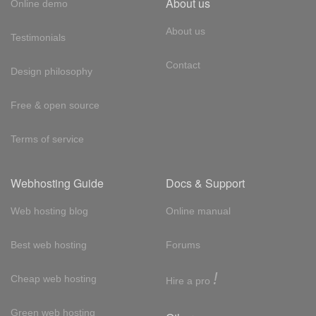
About us
Online demo
About us
Testimonials
Contact
Design philosophy
Free & open source
Terms of service
Webhosting Guide
Docs & Support
Web hosting blog
Online manual
Best web hosting
Forums
!
Cheap web hosting
Hire a pro
Green web hosting