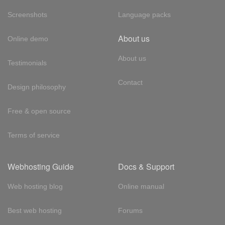
Screenshots
Language packs
About us
Online demo
About us
Testimonials
Contact
Design philosophy
Free & open source
Terms of service
Webhosting Guide
Docs & Support
Web hosting blog
Online manual
Best web hosting
Forums