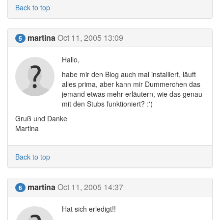
Back to top
martina
Oct 11, 2005 13:09
5
Hallo,
habe mir den Blog auch mal installiert, läuft
alles prima, aber kann mir Dummerchen das
jemand etwas mehr erläutern, wie das genau
mit den Stubs funktioniert? :'(
Gruß und Danke
Martina
Back to top
martina
Oct 11, 2005 14:37
6
Hat sich erledigt!!