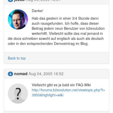
Danke!
Hab das gestern in einer 3/4 Stunde dann
auch rausgefunden. Ich hoffe, dass dieser
Beitrag jedem neun Benutzer von b2evulution
weiterhilft. VIelleicht sollte das mal jemand in
die docs schreiben sowohl auf englisch als auch als deutsch
oder in den entsprechenden Demoeintrag im Blog.
Back to top
nomad
Aug 04, 2005 16:52
4
Vielleicht gibt es ja bald ein FAQ-Wiki
http://forums.b2evolution.net/viewtopic.php?t=
3950&highlight=wiki