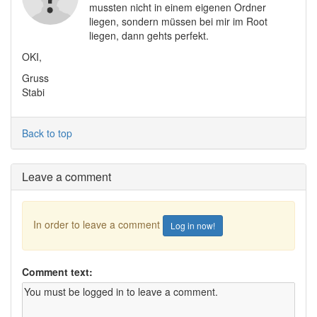
mussten nicht in einem eigenen Ordner
liegen, sondern müssen bei mir im Root
liegen, dann gehts perfekt.
OKI,
Gruss
Stabi
Back to top
Leave a comment
In order to leave a comment
Log in now!
Comment text: