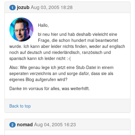
jozub
Aug 03, 2005 18:28
1
Hallo,
bi neu hier und hab deshalb vieleicht eine
Frage, die schon hundert mal beantwortet
wurde. Ich kann aber leider nichts finden, weder auf englisch
noch auf deutsch und niederländisch, ranzösisch und
spanisch kann ich leider nicht :-(
Also: Wie genau lege ich jetzt eine Stub-Datei in einem
seperaten verzeichnis an und sorge dafür, dass sie als
eigenes Blog aufgerufen wird?
Danke im vorraus für alles, was weiterhilft.
Back to top
nomad
Aug 04, 2005 16:23
2