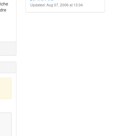
fiche
Updated: Aug 07, 2006 at 13:34
rdre