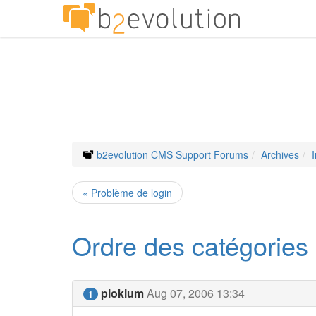
b2evolution CMS Support Forums
Archives
« Problème de login
Ordre des catégories 
plokium
Aug 07, 2006 13:34
1