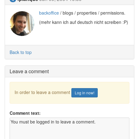
backoffice
/ blogs / properties / permissions.
(mehr kann ich auf deutsch nicht screiben :P)
Back to top
Leave a comment
In order to leave a comment
Log in now!
Comment text: