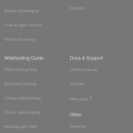
Contact
Design philosophy
Free & open source
Terms of service
Webhosting Guide
Docs & Support
Web hosting blog
Online manual
Best web hosting
Forums
!
Cheap web hosting
Hire a pro
Green web hosting
Other
Adsense
Hosting with SSH