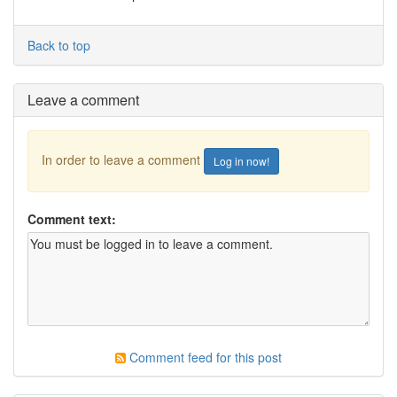
Back to top
Leave a comment
In order to leave a comment
Log in now!
Comment text:
Comment feed for this post