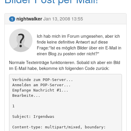
nightwalker
Jan 13, 2008 13:55
1
Ich hab mich im Forum umgesehen, aber ich
finde keine definitive Antwort auf diese
Frage:"Ist es möglich Bilder über ein E-Mail in
einen Blog zu posten oder nicht?"
Normale Texteinträge funktionieren. Sobald ich aber ein Bild
im E-Mail habe, bekomme ich folgenden Code zurück:
Verbinde zum POP-Server...

Anmelden am POP-Server...

Empfange Nachricht #1...

Bearbeite...

1

Subject: Irgendwas

Content-type: multipart/mixed, boundary: 
