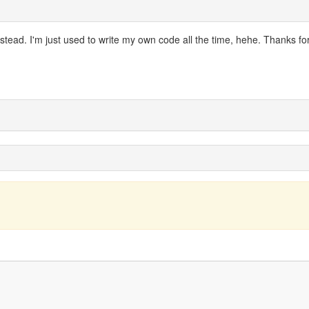
nstead. I'm just used to write my own code all the time, hehe. Thanks fo