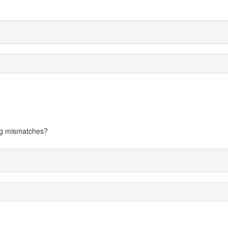
tag mismatches?