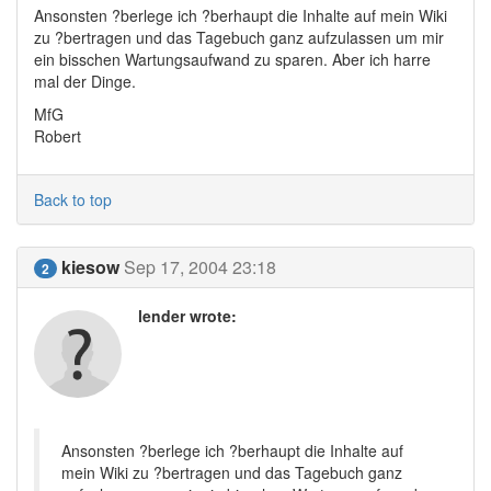
Ansonsten ?berlege ich ?berhaupt die Inhalte auf mein Wiki
zu ?bertragen und das Tagebuch ganz aufzulassen um mir
ein bisschen Wartungsaufwand zu sparen. Aber ich harre
mal der Dinge.
MfG
Robert
Back to top
kiesow
Sep 17, 2004 23:18
2
lender wrote:
Ansonsten ?berlege ich ?berhaupt die Inhalte auf
mein Wiki zu ?bertragen und das Tagebuch ganz