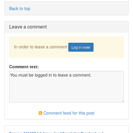
Back to top
Leave a comment
In order to leave a comment
Log in now!
Comment text:
Comment feed for this post