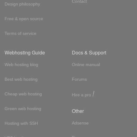
Contact
Design philosophy
Free & open source
Terms of service
Webhosting Guide
Docs & Support
Web hosting blog
Online manual
Best web hosting
Forums
!
Cheap web hosting
Hire a pro
Green web hosting
Other
Adsense
Hosting with SSH