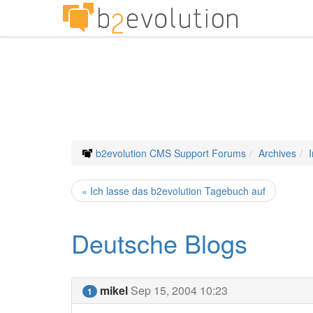
b2evolution CMS Support Forums
Archives
« Ich lasse das b2evolution Tagebuch auf
Deutsche Blogs
mikel
Sep 15, 2004 10:23
1