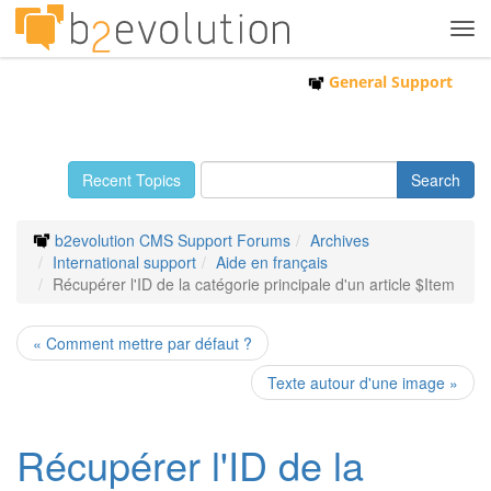
Tog
navi
General Support
Recent Topics
b2evolution CMS Support Forums
Archives
International support
Aide en français
Récupérer l'ID de la catégorie principale d'un article $Item
« Comment mettre par défaut ?
Texte autour d'une image »
Récupérer l'ID de la