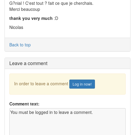
G?nial ! C'est tout ? fait ce que je cherchais.
Merci beaucoup
thank you very much
:D
Nicolas
Back to top
Leave a comment
In order to leave a comment
Log in now!
Comment text: