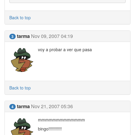
Back to top
tarma
Nov 09, 2007 04:19
3
voy a probar a ver que pasa
Back to top
tarma
Nov 21, 2007 05:36
4
mmmmmmmmmmmmm
bingo!!!!!!!!!!!