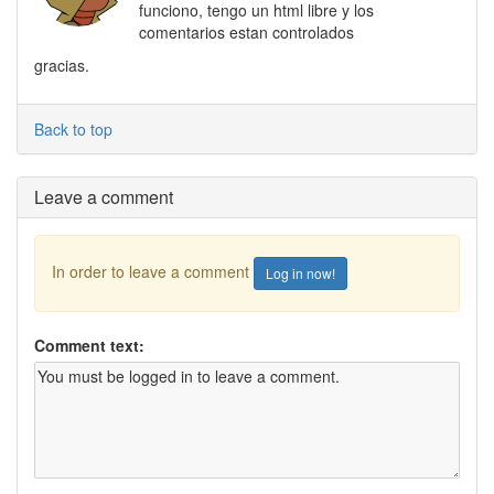
funciono, tengo un html libre y los
comentarios estan controlados
gracias.
Back to top
Leave a comment
In order to leave a comment
Log in now!
Comment text: