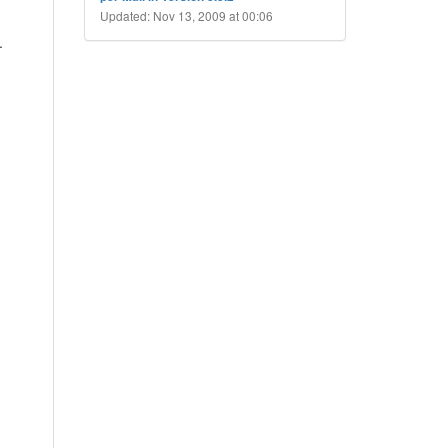
Updated: Nov 13, 2009 at 00:06
.