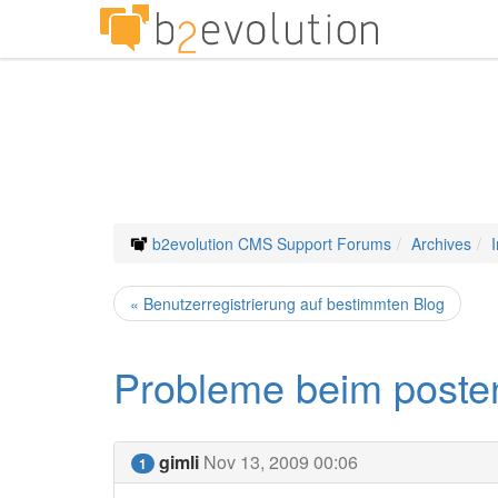
b2evolution CMS Support Forums
Archives
« Benutzerregistrierung auf bestimmten Blog
Probleme beim posten 
gimli
Nov 13, 2009 00:06
1