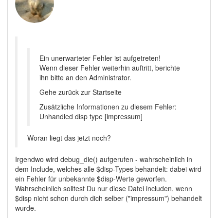
Ein unerwarteter Fehler ist aufgetreten!
Wenn dieser Fehler weiterhin auftritt, berichte
ihn bitte an den Administrator.
Gehe zurück zur Startseite
Zusätzliche Informationen zu diesem Fehler:
Unhandled disp type [impressum]
Woran liegt das jetzt noch?
Irgendwo wird debug_die() aufgerufen - wahrscheinlich in
dem Include, welches alle $disp-Types behandelt: dabei wird
ein Fehler für unbekannte $disp-Werte geworfen.
Wahrscheinlich solltest Du nur diese Datei includen, wenn
$disp nicht schon durch dich selber ("impressum") behandelt
wurde.