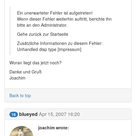
Ein unerwarteter Fehler ist aufgetreten!
Wenn dieser Fehler weiterhin auftritt, berichte ihn
bitte an den Administrator.
Gehe zurück zur Startseite
Zusätzliche Informationen zu diesem Fehler:
Unhandled disp type [impressum]
Woran liegt das jetzt noch?
Danke und Gruß
Joachim
Back to top
blueyed
Apr 15, 2007 16:20
16
joachim wrote: