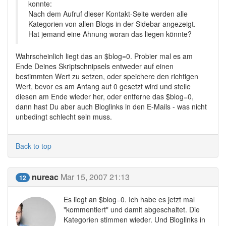
konnte:
Nach dem Aufruf dieser Kontakt-Seite werden alle
Kategorien von allen Blogs in der Sidebar angezeigt.
Hat jemand eine Ahnung woran das liegen könnte?
Wahrscheinlich liegt das an $blog=0. Probier mal es am
Ende Deines Skriptschnipsels entweder auf einen
bestimmten Wert zu setzen, oder speichere den richtigen
Wert, bevor es am Anfang auf 0 gesetzt wird und stelle
diesen am Ende wieder her, oder entferne das $blog=0,
dann hast Du aber auch Bloglinks in den E-Mails - was nicht
unbedingt schlecht sein muss.
Back to top
nureac
Mar 15, 2007 21:13
12
Es liegt an $blog=0. Ich habe es jetzt mal
"kommentiert" und damit abgeschaltet. Die
Kategorien stimmen wieder. Und Bloglinks in