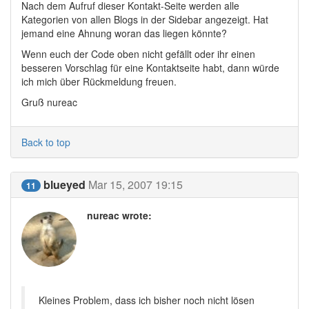
Nach dem Aufruf dieser Kontakt-Seite werden alle
Kategorien von allen Blogs in der Sidebar angezeigt. Hat
jemand eine Ahnung woran das liegen könnte?
Wenn euch der Code oben nicht gefällt oder ihr einen
besseren Vorschlag für eine Kontaktseite habt, dann würde
ich mich über Rückmeldung freuen.
Gruß nureac
Back to top
blueyed
Mar 15, 2007 19:15
11
nureac wrote:
Kleines Problem, dass ich bisher noch nicht lösen