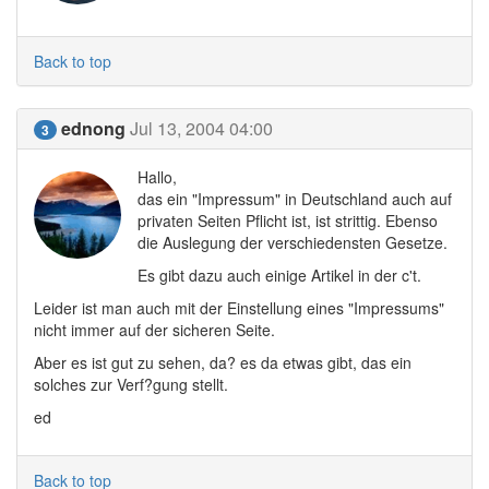
Back to top
ednong
Jul 13, 2004 04:00
3
Hallo,
das ein "Impressum" in Deutschland auch auf
privaten Seiten Pflicht ist, ist strittig. Ebenso
die Auslegung der verschiedensten Gesetze.
Es gibt dazu auch einige Artikel in der c't.
Leider ist man auch mit der Einstellung eines "Impressums"
nicht immer auf der sicheren Seite.
Aber es ist gut zu sehen, da? es da etwas gibt, das ein
solches zur Verf?gung stellt.
ed
Back to top