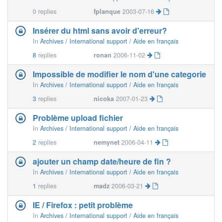
0
replies
fplanque
2003-07-16
Insérer du html sans avoir d'erreur?
In
Archives / International support / Aide en français
8
replies
ronan
2006-11-02
Impossible de modifier le nom d'une categorie
In
Archives / International support / Aide en français
3
replies
nicoka
2007-01-23
Problème upload fichier
In
Archives / International support / Aide en français
2
replies
nemynet
2006-04-11
ajouter un champ date/heure de fin ?
In
Archives / International support / Aide en français
1
replies
madz
2006-03-21
IE / Firefox : petit problème
In
Archives / International support / Aide en français