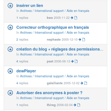
insérer un lien
In
Archives / International support / Aide en français
1
replies
kwa
2005-11-22
Correcteur orthographique en français
In
Archives / International support / Aide en français
2
replies
nephaste
2005-12-10
création du blog + réglages des permissions automatiquement
In
Archives / International support / Aide en français
4
replies
pset
2006-06-13
dewPlayer
In
Archives / International support / Aide en français
4
replies
galeiliante
2005-12-02
Autoriser des anonymes à poster ?
In
Archives / International support / Aide en français
1
replies
thireg
2006-02-04